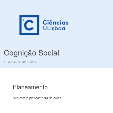
Cognição Social
1 Semestre 2018/2019
Planeamento
Não existe planeamento de aulas.