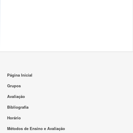
Página Inicial
Grupos
Avaliação
Bibliografia
Horário
Métodos de Ensino e Avaliação