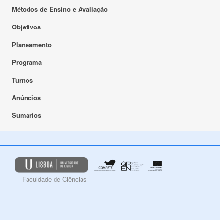
Métodos de Ensino e Avaliação
Objetivos
Planeamento
Programa
Turnos
Anúncios
Sumários
Faculdade de Ciências