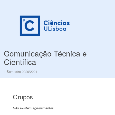
Comunicação Técnica e
Científica
1 Semestre 2020/2021
Grupos
Não existem agrupamentos.