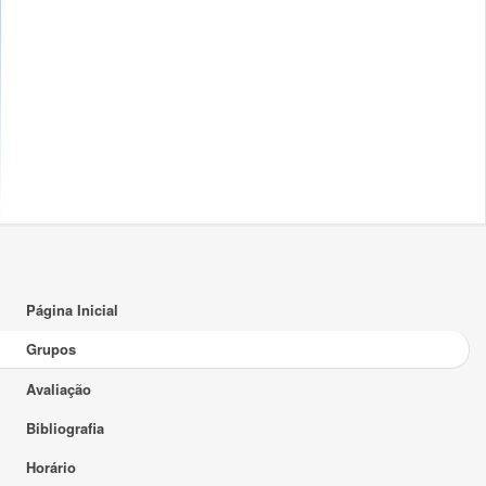
Página Inicial
Grupos
Avaliação
Bibliografia
Horário