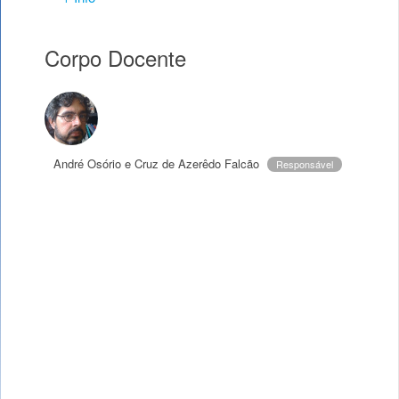
Corpo Docente
André Osório e Cruz de Azerêdo Falcão
Responsável