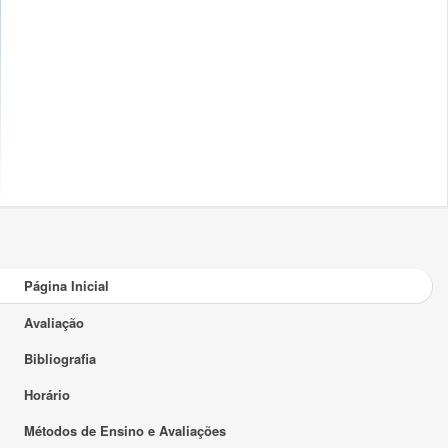
Página Inicial
Avaliação
Bibliografia
Horário
Métodos de Ensino e Avaliações