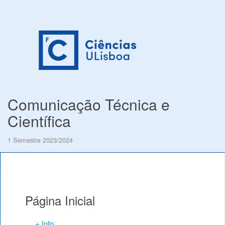
Comunicação Técnica e
Científica
1 Semestre 2023/2024
Página Inicial
+ Info