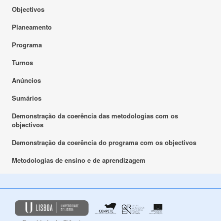
Objectivos
Planeamento
Programa
Turnos
Anúncios
Sumários
Demonstração da coerência das metodologias com os
objectivos
Demonstração da coerência do programa com os objectivos
Metodologias de ensino e de aprendizagem