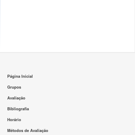
Página Inicial
Grupos
Avaliação
Bibliografia
Horário
Métodos de Avaliação