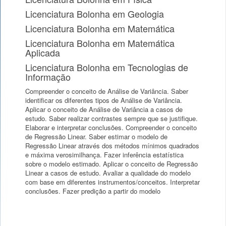
Licenciatura Bolonha em Geologia
Licenciatura Bolonha em Matemática
Licenciatura Bolonha em Matemática
Aplicada
Licenciatura Bolonha em Tecnologias de
Informação
Compreender o conceito de Análise de Variância. Saber
identificar os diferentes tipos de Análise de Variância.
Aplicar o conceito de Análise de Variância a casos de
estudo. Saber realizar contrastes sempre que se justifique.
Elaborar e interpretar conclusões. Compreender o conceito
de Regressão Linear. Saber estimar o modelo de
Regressão Linear através dos métodos mínimos quadrados
e máxima verosimilhança. Fazer inferência estatística
sobre o modelo estimado. Aplicar o conceito de Regressão
Linear a casos de estudo. Avaliar a qualidade do modelo
com base em diferentes instrumentos/conceitos. Interpretar
conclusões. Fazer predição a partir do modelo