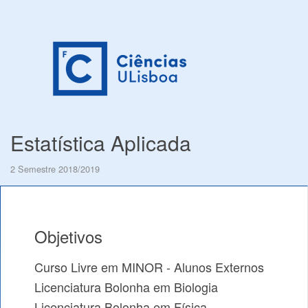
Estatística Aplicada
2 Semestre 2018/2019
Objetivos
Curso Livre em MINOR - Alunos Externos
Licenciatura Bolonha em Biologia
Licenciatura Bolonha em Física