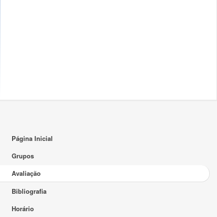
Página Inicial
Grupos
Avaliação
Bibliografia
Horário