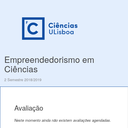
Empreendedorismo em
Ciências
2 Semestre 2018/2019
Avaliação
Neste momento ainda não existem avaliações agendadas.