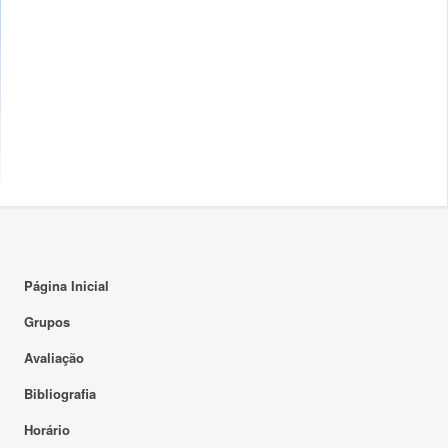
Página Inicial
Grupos
Avaliação
Bibliografia
Horário