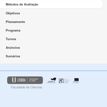
Métodos de Avaliação
Objetivos
Planeamento
Programa
Turnos
Anúncios
Sumários
Faculdade de Ciências