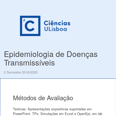
Epidemiologia de Doenças
Transmissíveis
2 Semestre 2019/2020
Métodos de Avaliação
Teóricas: Apresentações expositivas suportadas em
PowerPoint. TPs: Simulações em Excel e OpenEpi, em lab