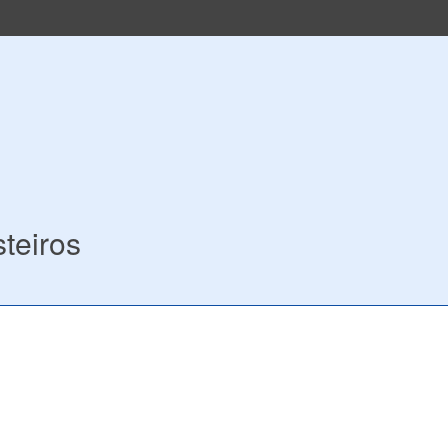
teiros