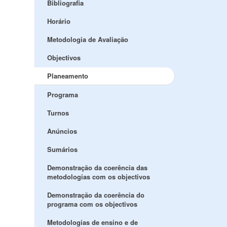
Bibliografia
Horário
Metodologia de Avaliação
Objectivos
Planeamento
Programa
Turnos
Anúncios
Sumários
Demonstração da coerência das
metodologias com os objectivos
Demonstração da coerência do
programa com os objectivos
Metodologias de ensino e de