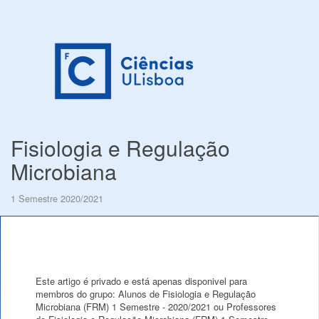
Fisiologia e Regulação
Microbiana
1 Semestre 2020/2021
Este artigo é privado e está apenas disponivel para
membros do grupo: Alunos de Fisiologia e Regulação
Microbiana (FRM) 1 Semestre - 2020/2021 ou Professores