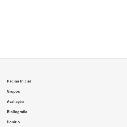
Página Inicial
Grupos
Avaliação
Bibliografia
Horário