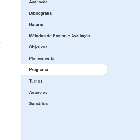
Avaliação
Bibliografia
Horário
Métodos de Ensino e Avaliação
;
:
Objetivos
Planeamento
Programa
Turnos
Anúncios
Sumários