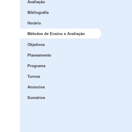
Avaliação
Bibliografia
Horário
Métodos de Ensino e Avaliação
Objetivos
Planeamento
Programa
Turnos
Anúncios
Sumários