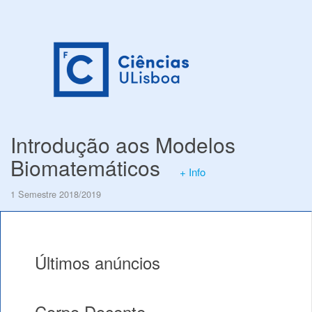
Introdução aos Modelos
Biomatemáticos
+ Info
1 Semestre 2018/2019
Últimos anúncios
Corpo Docente