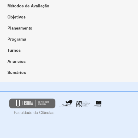
Métodos de Avaliação
Objetivos
Planeamento
Programa
Turnos
Anúncios
Sumários
Faculdade de Ciências