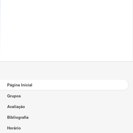
Página Inicial
Grupos
Avaliação
Bibliografia
Horário