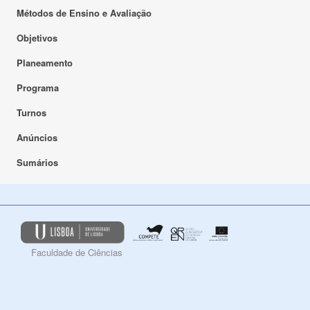
Métodos de Ensino e Avaliação
Objetivos
Planeamento
Programa
Turnos
Anúncios
Sumários
Faculdade de Ciências