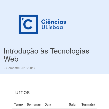
Introdução às Tecnologias
Web
2 Semestre 2016/2017
Turnos
Turno
Semanas
Data
Sala
Turma(s)