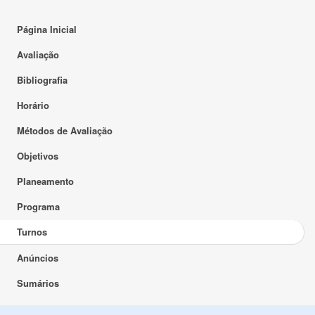
Página Inicial
Avaliação
Bibliografia
Horário
Métodos de Avaliação
Objetivos
Planeamento
Programa
Turnos
Anúncios
Sumários