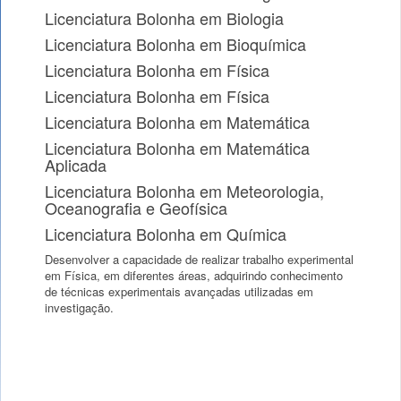
Licenciatura Bolonha em Biologia
Licenciatura Bolonha em Bioquímica
Licenciatura Bolonha em Física
Licenciatura Bolonha em Física
Licenciatura Bolonha em Matemática
Licenciatura Bolonha em Matemática
Aplicada
Licenciatura Bolonha em Meteorologia,
Oceanografia e Geofísica
Licenciatura Bolonha em Química
Desenvolver a capacidade de realizar trabalho experimental
em Física, em diferentes áreas, adquirindo conhecimento
de técnicas experimentais avançadas utilizadas em
investigação.