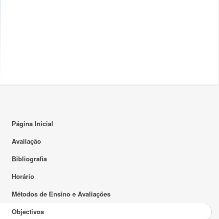
Página Inicial
Avaliação
Bibliografia
Horário
Métodos de Ensino e Avaliações
Objectivos