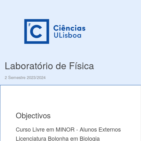
Laboratório de Física
2 Semestre 2023/2024
Objectivos
Curso Livre em MINOR - Alunos Externos
Licenciatura Bolonha em Biologia