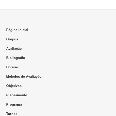
Página Inicial
Grupos
Avaliação
Bibliografia
Horário
Métodos de Avaliação
Objetivos
Planeamento
Programa
Turnos