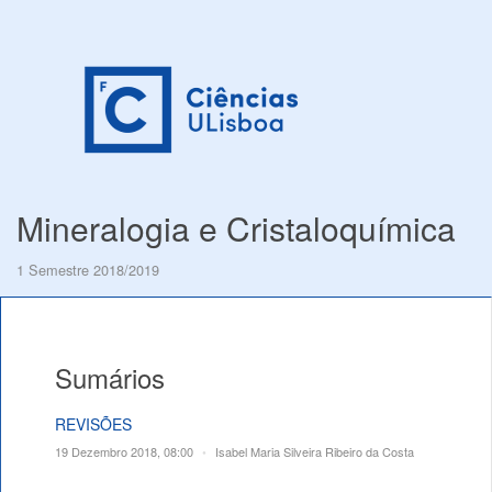
Mineralogia e Cristaloquímica
1 Semestre 2018/2019
Sumários
REVISÕES
19 Dezembro 2018, 08:00
•
Isabel Maria Silveira Ribeiro da Costa