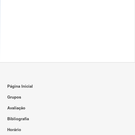
Página Inicial
Grupos
Avaliação
Bibliografia
Horário