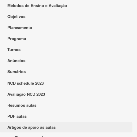
Métodos de Ensino e Avaliação
Objetivos
Planeamento
Programa
Turnos
Anúncios
Sumários
NCD schedule 2023
Avaliação NCD 2023
Resumos aulas
PDF aulas
Artigos de apoio às aulas