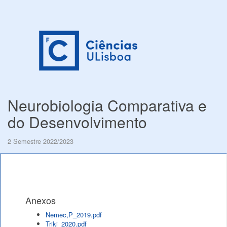
Neurobiologia Comparativa e
do Desenvolvimento
2 Semestre 2022/2023
Anexos
Nemec,P_2019.pdf
Triki_2020.pdf