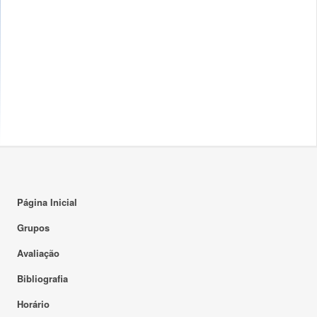
Página Inicial
Grupos
Avaliação
Bibliografia
Horário