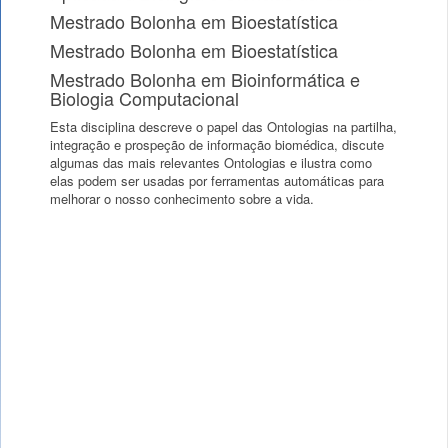
Mestrado Bolonha em Bioestatística
Mestrado Bolonha em Bioestatística
Mestrado Bolonha em Bioinformática e
Biologia Computacional
Esta disciplina descreve o papel das Ontologias na partilha,
integração e prospeção de informação biomédica, discute
algumas das mais relevantes Ontologias e ilustra como
elas podem ser usadas por ferramentas automáticas para
melhorar o nosso conhecimento sobre a vida.