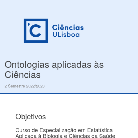
Ontologias aplicadas às
Ciências
2 Semestre 2022/2023
Objetivos
Curso de Especialização em Estatística
Aplicada à Biologia e Ciências da Saúde