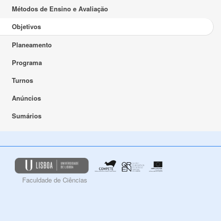
Métodos de Ensino e Avaliação
Objetivos
Planeamento
Programa
Turnos
Anúncios
Sumários
Faculdade de Ciências