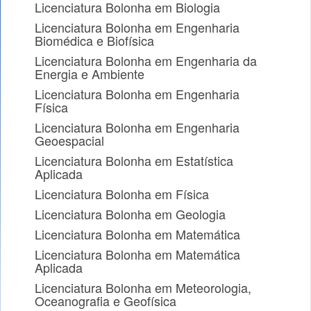
Licenciatura Bolonha em Biologia
Licenciatura Bolonha em Engenharia
Biomédica e Biofísica
Licenciatura Bolonha em Engenharia da
Energia e Ambiente
Licenciatura Bolonha em Engenharia
Física
Licenciatura Bolonha em Engenharia
Geoespacial
Licenciatura Bolonha em Estatística
Aplicada
Licenciatura Bolonha em Física
Licenciatura Bolonha em Geologia
Licenciatura Bolonha em Matemática
Licenciatura Bolonha em Matemática
Aplicada
Licenciatura Bolonha em Meteorologia,
Oceanografia e Geofísica