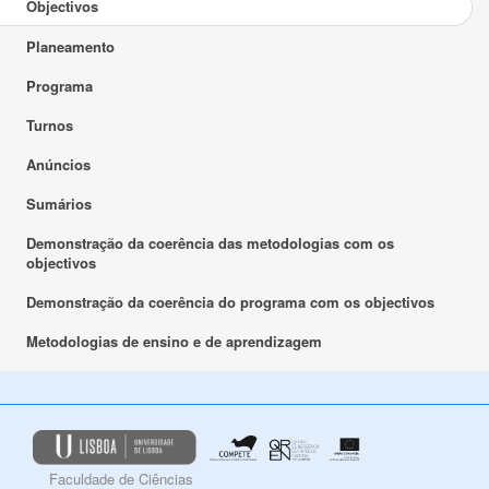
Objectivos
Planeamento
Programa
Turnos
Anúncios
Sumários
Demonstração da coerência das metodologias com os
objectivos
Demonstração da coerência do programa com os objectivos
Metodologias de ensino e de aprendizagem
Faculdade de Ciências