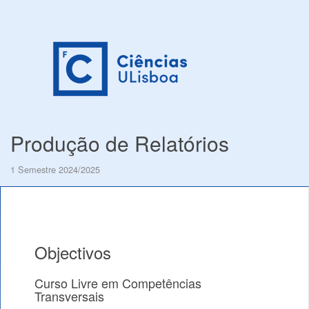
Produção de Relatórios
1 Semestre 2024/2025
Objectivos
Curso Livre em Competências
Transversais