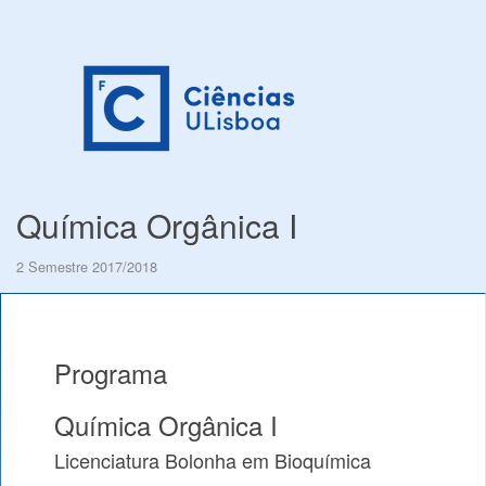
Química Orgânica I
2 Semestre 2017/2018
Programa
Química Orgânica I
Licenciatura Bolonha em Bioquímica