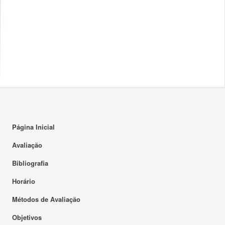
Página Inicial
Avaliação
Bibliografia
Horário
Métodos de Avaliação
Objetivos