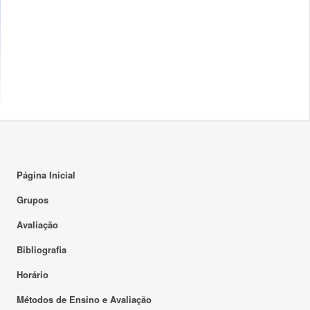
Página Inicial
Grupos
Avaliação
Bibliografia
Horário
Métodos de Ensino e Avaliação