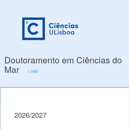
Doutoramento em Ciências do
Mar
+ Info
2026/2027