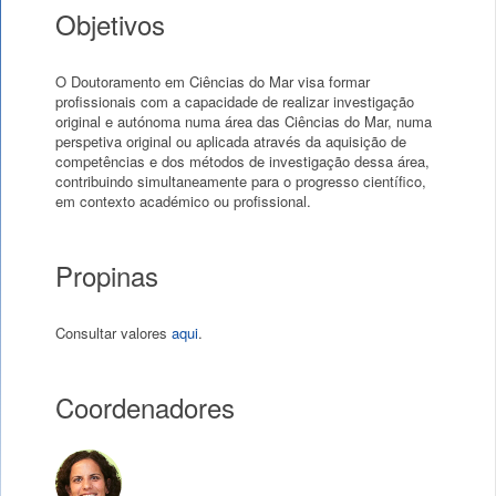
Objetivos
O Doutoramento em Ciências do Mar visa formar
profissionais com a capacidade de realizar investigação
original e autónoma numa área das Ciências do Mar, numa
perspetiva original ou aplicada através da aquisição de
competências e dos métodos de investigação dessa área,
contribuindo simultaneamente para o progresso científico,
em contexto académico ou profissional.
Propinas
Consultar valores
aqui
.
Coordenadores