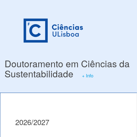
Doutoramento em Ciências da
Sustentabilidade
+ Info
2026/2027