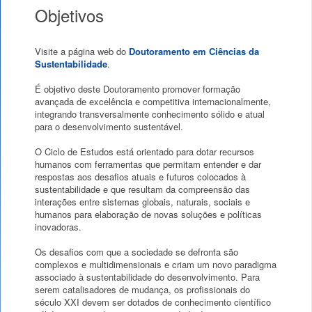
Objetivos
Visite a página web do
Doutoramento em Ciências da
Sustentabilidade
.
É objetivo deste Doutoramento promover formação
avançada de excelência e competitiva internacionalmente,
integrando transversalmente conhecimento sólido e atual
para o desenvolvimento sustentável.
O Ciclo de Estudos está orientado para dotar recursos
humanos com ferramentas que permitam entender e dar
respostas aos desafios atuais e futuros colocados à
sustentabilidade e que resultam da compreensão das
interações entre sistemas globais, naturais, sociais e
humanos para elaboração de novas soluções e políticas
inovadoras.
Os desafios com que a sociedade se defronta são
complexos e multidimensionais e criam um novo paradigma
associado à sustentabilidade do desenvolvimento. Para
serem catalisadores de mudança, os profissionais do
século XXI devem ser dotados de conhecimento científico