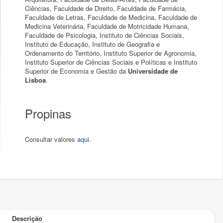
Ciências, Faculdade de Direito, Faculdade de Farmácia,
Faculdade de Letras, Faculdade de Medicina, Faculdade de
Medicina Veterinária, Faculdade de Motricidade Humana,
Faculdade de Psicologia, Instituto de Ciências Sociais,
Instituto de Educação, Instituto de Geografia e
Ordenamento do Território, Instituto Superior de Agronomia,
Instituto Superior de Ciências Sociais e Políticas e Instituto
Superior de Economia e Gestão da
Universidade de
Lisboa
.
Propinas
Consultar valores
aqui
.
Descrição