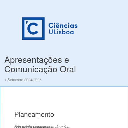
Apresentações e
Comunicação Oral
1 Semestre 2024/2025
Planeamento
Não existe planeamento de aulas.