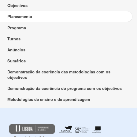
Objectivos
Planeamento
Programa
Turnos
Anúncios
Sumários
Demonstração da coerência das metodologias com os
objectivos
Demonstração da coerência do programa com os objectivos
Metodologias de ensino e de aprendizagem