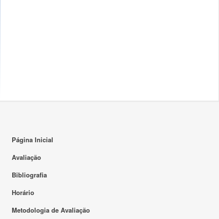
Página Inicial
Avaliação
Bibliografia
Horário
Metodologia de Avaliação