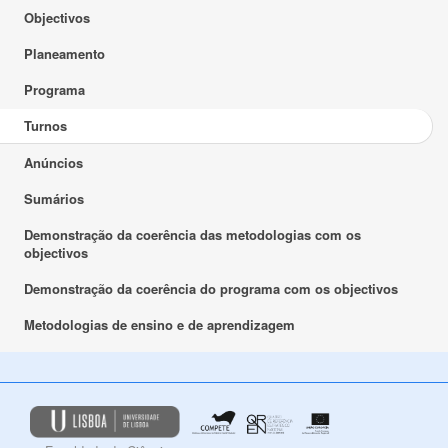
Objectivos
Planeamento
Programa
Turnos
Anúncios
Sumários
Demonstração da coerência das metodologias com os
objectivos
Demonstração da coerência do programa com os objectivos
Metodologias de ensino e de aprendizagem