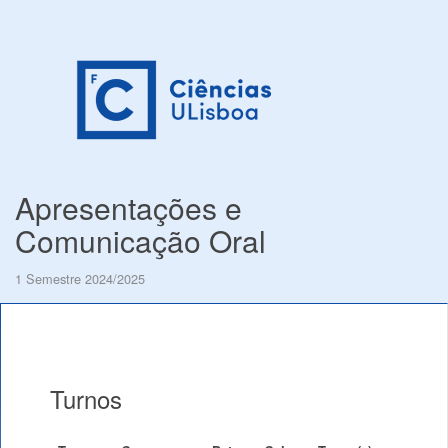
Apresentações e
Comunicação Oral
1 Semestre 2024/2025
Turnos