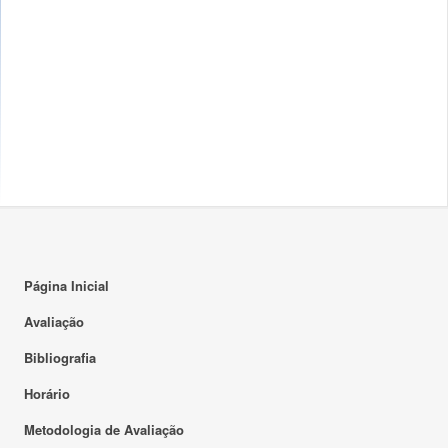
Página Inicial
Avaliação
Bibliografia
Horário
Metodologia de Avaliação