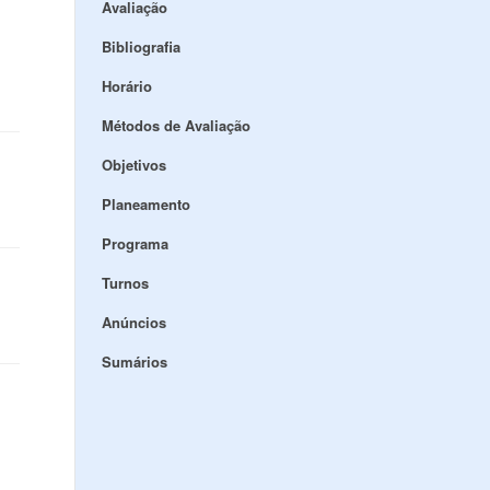
Avaliação
Bibliografia
Horário
Métodos de Avaliação
Objetivos
Planeamento
Programa
Turnos
Anúncios
Sumários