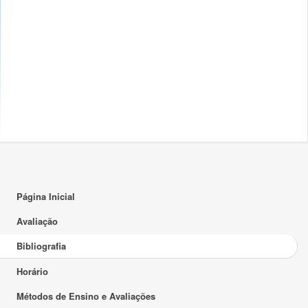
Página Inicial
Avaliação
Bibliografia
Horário
Métodos de Ensino e Avaliações