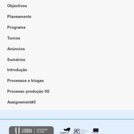
Objectivos
Planeamento
Programa
Turnos
Anúncios
Sumários
Introdução
Processos e biogas
Processo produção H2
Assignement#3