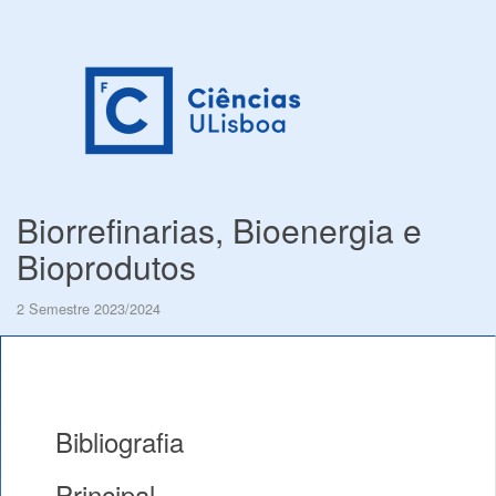
Biorrefinarias, Bioenergia e
Bioprodutos
2 Semestre 2023/2024
Bibliografia
Principal