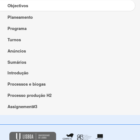
Objectivos
Planeamento
Programa
Turnos
Anúncios
Sumários
Introdução
Processos e biogas
Processo produção H2
Assignement#3