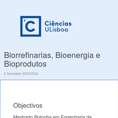
Biorrefinarias, Bioenergia e
Bioprodutos
2 Semestre 2023/2024
Objectivos
Mestrado Bolonha em Engenharia da