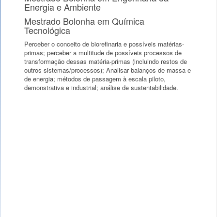
Energia e Ambiente
Mestrado Bolonha em Química
Tecnológica
Perceber o conceito de biorefinaria e possíveis matérias-
primas; perceber a multitude de possíveis processos de
transformação dessas matéria-primas (incluindo restos de
outros sistemas/processos); Analisar balanços de massa e
de energia; métodos de passagem à escala piloto,
demonstrativa e industrial; análise de sustentabilidade.