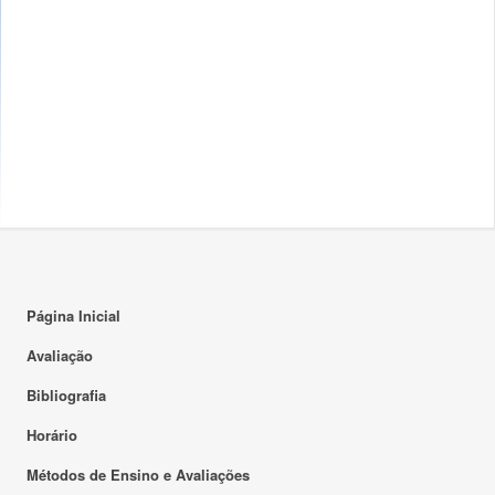
Página Inicial
Avaliação
Bibliografia
Horário
Métodos de Ensino e Avaliações