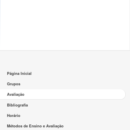
Página Inicial
Grupos
Avaliação
Bibliografia
Horário
Métodos de Ensino e Avaliação