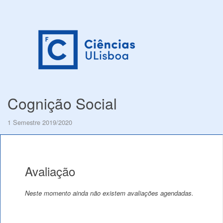
Cognição Social
1 Semestre 2019/2020
Avaliação
Neste momento ainda não existem avaliações agendadas.