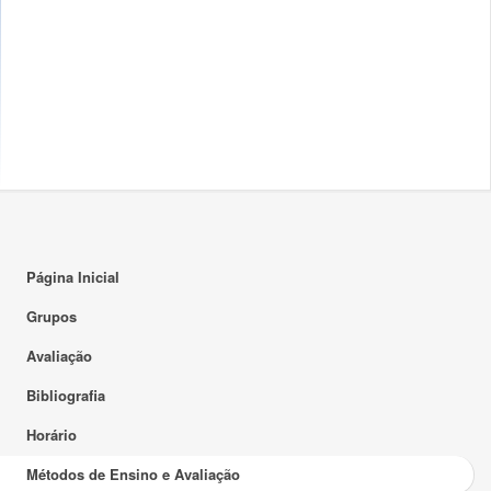
Página Inicial
Grupos
Avaliação
Bibliografia
Horário
Métodos de Ensino e Avaliação