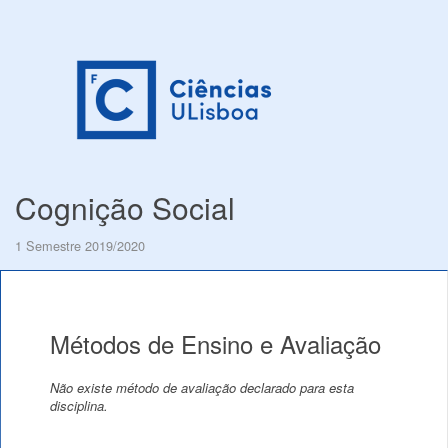
Cognição Social
1 Semestre 2019/2020
Métodos de Ensino e Avaliação
Não existe método de avaliação declarado para esta
disciplina.