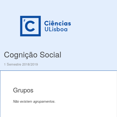
Cognição Social
1 Semestre 2018/2019
Grupos
Não existem agrupamentos.