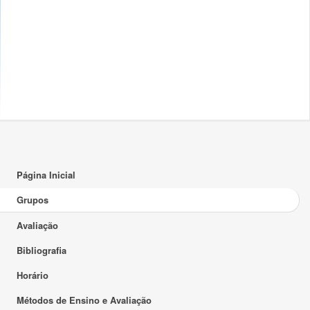
Página Inicial
Grupos
Avaliação
Bibliografia
Horário
Métodos de Ensino e Avaliação