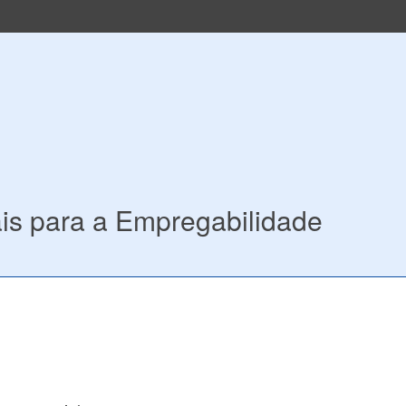
is para a Empregabilidade