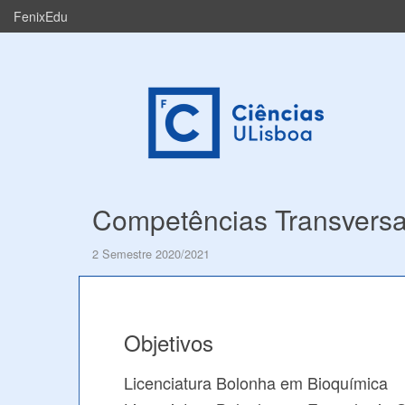
FenixEdu
Competências Transversa
2 Semestre 2020/2021
Objetivos
Licenciatura Bolonha em Bioquímica