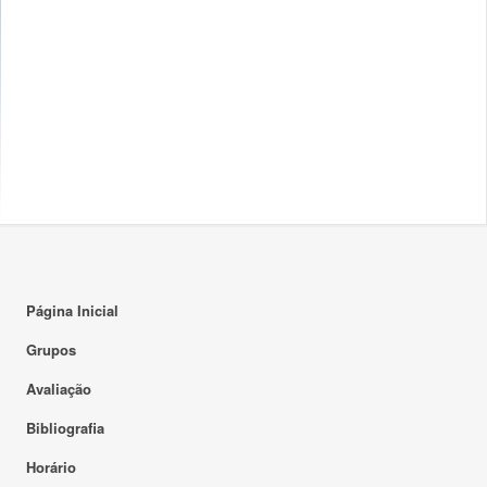
Página Inicial
Grupos
Avaliação
Bibliografia
Horário