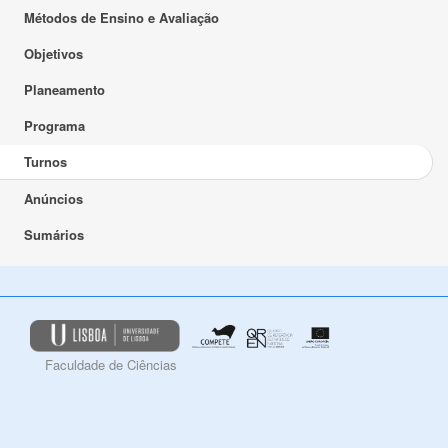
Métodos de Ensino e Avaliação
Objetivos
Planeamento
Programa
Turnos
Anúncios
Sumários
Faculdade de Ciências