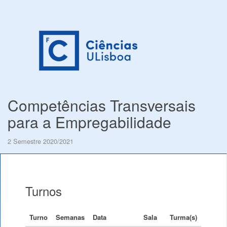
Competências Transversais
para a Empregabilidade
2 Semestre 2020/2021
Turnos
Turno
Semanas
Data
Sala
Turma(s)