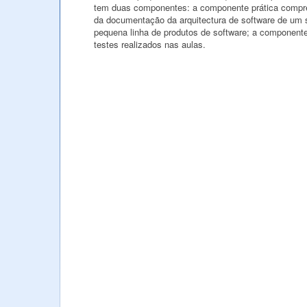
tem duas componentes: a componente prática compree
da documentação da arquitectura de software de um 
pequena linha de produtos de software; a componente 
testes realizados nas aulas.