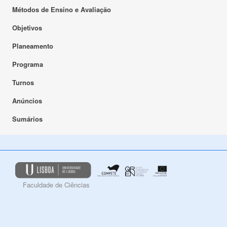
Métodos de Ensino e Avaliação
Objetivos
Planeamento
Programa
Turnos
Anúncios
Sumários
Faculdade de Ciências