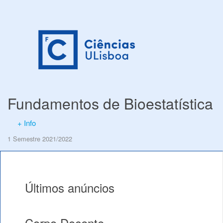
Fundamentos de Bioestatística
+ Info
1 Semestre 2021/2022
Últimos anúncios
Corpo Docente