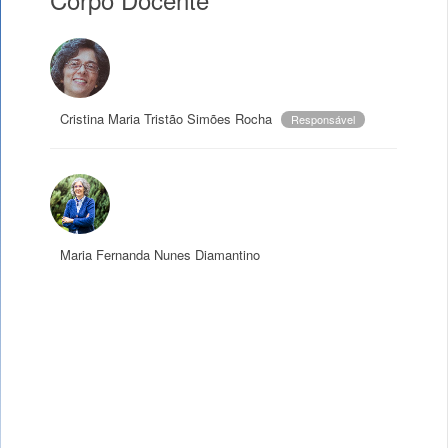
Cristina Maria Tristão Simões Rocha
Responsável
Maria Fernanda Nunes Diamantino