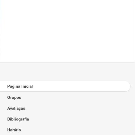
Página Inicial
Grupos
Avaliação
Bibliografia
Horário