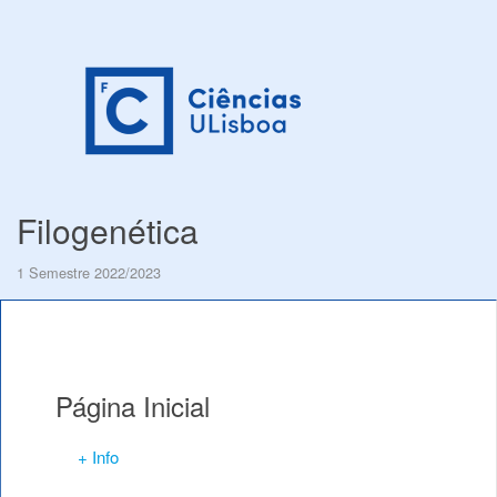
Filogenética
1 Semestre 2022/2023
Página Inicial
+ Info