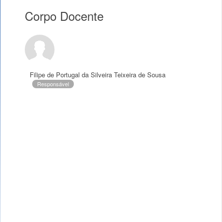
Corpo Docente
Filipe de Portugal da Silveira Teixeira de Sousa
Responsável