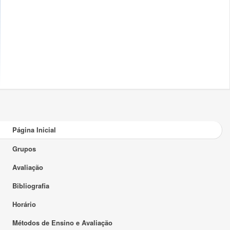
Página Inicial
Grupos
Avaliação
Bibliografia
Horário
Métodos de Ensino e Avaliação