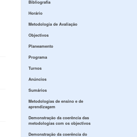
Bibliografia
Horário
Metodologia de Avaliação
Objectivos
Planeamento
Programa
Turnos
Anúncios
Sumários
Metodologias de ensino e de
aprendizagem
Demonstração da coerência das
metodologias com os objectivos
Demonstração da coerência do