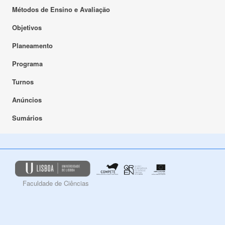
Métodos de Ensino e Avaliação
Objetivos
Planeamento
Programa
Turnos
Anúncios
Sumários
Faculdade de Ciências