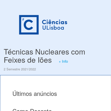
Técnicas Nucleares com
Feixes de Iões
+ Info
2 Semestre 2021/2022
Últimos anúncios
Corpo Docente