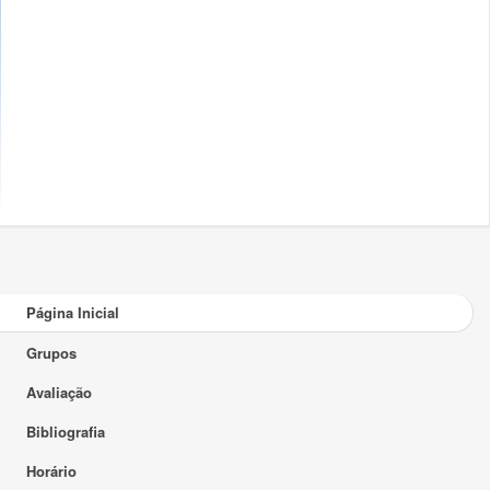
Página Inicial
Grupos
Avaliação
Bibliografia
Horário