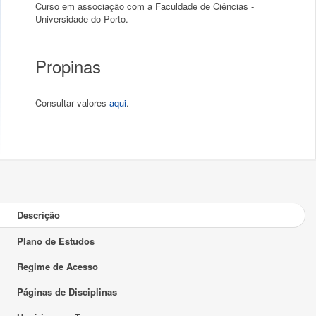
Curso em associação com a Faculdade de Ciências -
Universidade do Porto.
Propinas
Consultar valores
aqui
.
Descrição
Plano de Estudos
Regime de Acesso
Páginas de Disciplinas