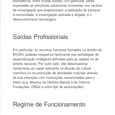
biomedicina, entre muitos outros). Em particular, serão
exploradas as estruturas autónomas existentes nos centros
de investigação que proporcionam a prestação de serviços
à comunidade, a investigação aplicada e dirigida, e o
desenvolvimento tecnológico.
Saídas Profissionais
Em particular, os recursos humanos formados no âmbito do
BIODIV poderão integrar-se facilmente nas estratégias de
especialização inteligente definidas para as regiões ou de
âmbito nacional. Por outro lado, irão desempenhar
certamente um papel relevante na difusão da cultura
científica ou na promoção de atividades culturais através
da sua interação com instituições vocacionadas para o
efeito (e.g. Museus de História Natural e de Ciência,
Fundações, ONGs e outro tipo de associações).
Regime de Funcionamento