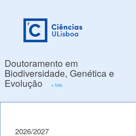
Doutoramento em
Biodiversidade, Genética e
Evolução
+ Info
2026/2027