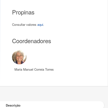
Propinas
Consultar valores
aqui
.
Coordenadores
Maria Manuel Correia Torres
Descrição