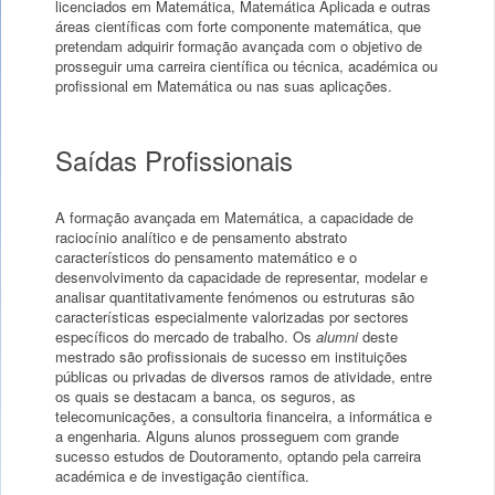
licenciados em Matemática, Matemática Aplicada e outras
áreas científicas com forte componente matemática, que
pretendam adquirir formação avançada com o objetivo de
prosseguir uma carreira científica ou técnica, académica ou
profissional em Matemática ou nas suas aplicações.
Saídas Profissionais
A formação avançada em Matemática, a capacidade de
raciocínio analítico e de pensamento abstrato
característicos do pensamento matemático e o
desenvolvimento da capacidade de representar, modelar e
analisar quantitativamente fenómenos ou estruturas são
características especialmente valorizadas por sectores
específicos do mercado de trabalho. Os
alumni
deste
mestrado são profissionais de sucesso em instituições
públicas ou privadas de diversos ramos de atividade, entre
os quais se destacam a banca, os seguros, as
telecomunicações, a consultoria financeira, a informática e
a engenharia. Alguns alunos prosseguem com grande
sucesso estudos de Doutoramento, optando pela carreira
académica e de investigação científica.