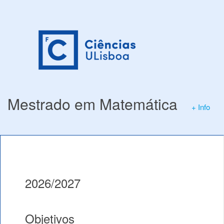
Mestrado em Matemática
+ Info
2026/2027
Objetivos