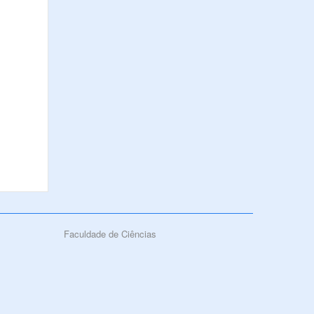
Faculdade de Ciências