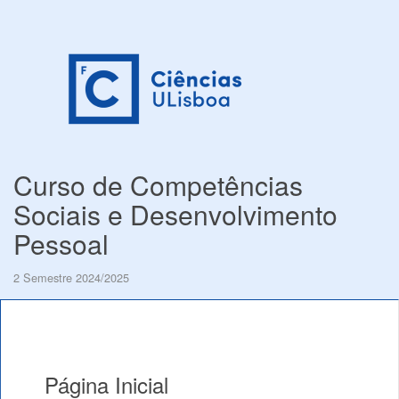
Curso de Competências
Sociais e Desenvolvimento
Pessoal
2 Semestre 2024/2025
Página Inicial