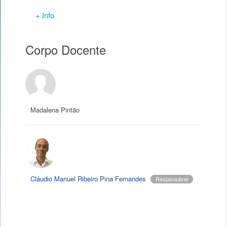
+ Info
Corpo Docente
Madalena Pintão
Cláudio Manuel Ribeiro Pina Fernandes
Responsável