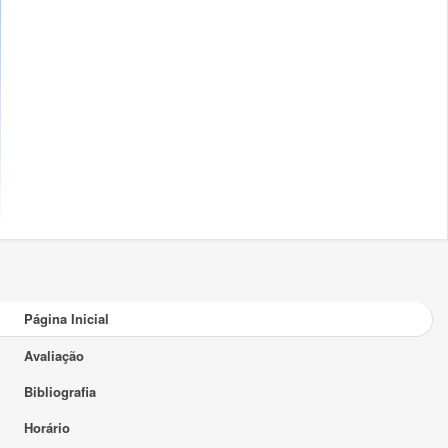
Página Inicial
Avaliação
Bibliografia
Horário