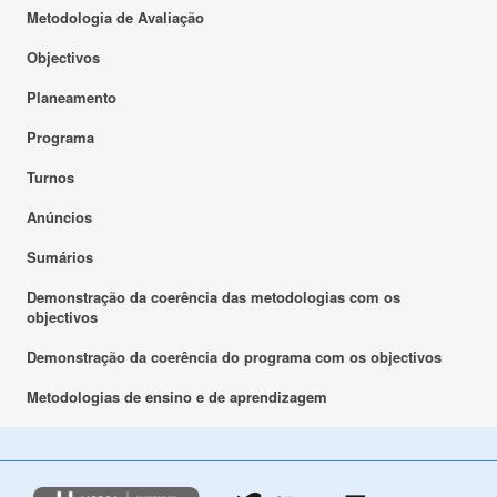
Metodologia de Avaliação
Objectivos
Planeamento
Programa
Turnos
Anúncios
Sumários
Demonstração da coerência das metodologias com os
objectivos
Demonstração da coerência do programa com os objectivos
Metodologias de ensino e de aprendizagem