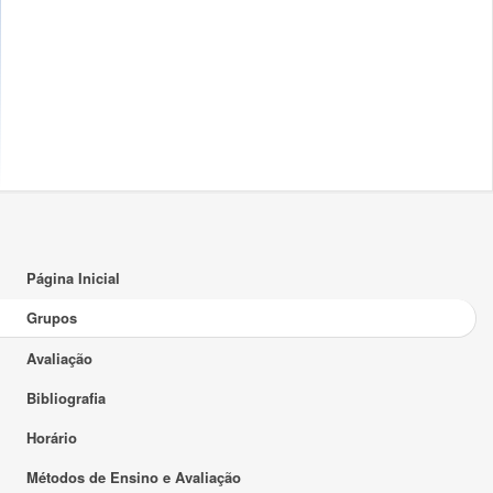
Página Inicial
Grupos
Avaliação
Bibliografia
Horário
Métodos de Ensino e Avaliação