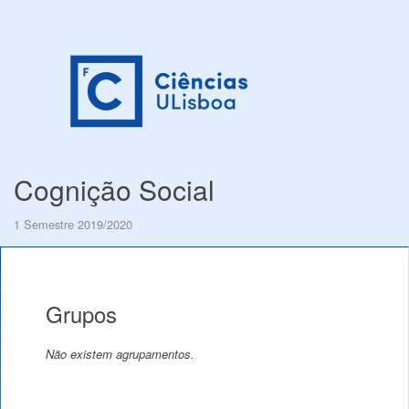
Cognição Social
1 Semestre 2019/2020
Grupos
Não existem agrupamentos.