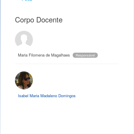
Corpo Docente
Maria Filomena de Magalhaes
Responsável
Isabel Maria Madaleno Domingos