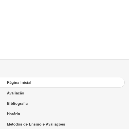
Página Inicial
Avaliação
Bibliografia
Horário
Métodos de Ensino e Avaliações