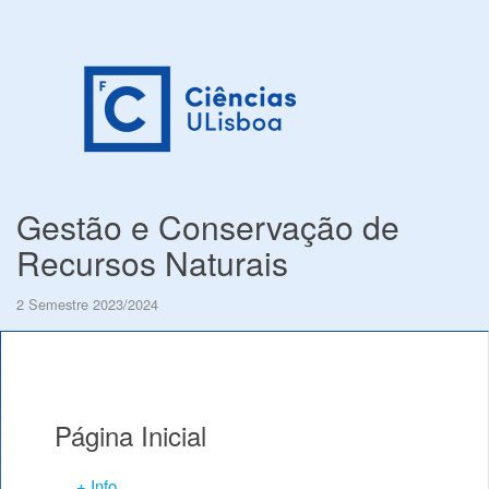
Gestão e Conservação de
Recursos Naturais
2 Semestre 2023/2024
Página Inicial
+ Info