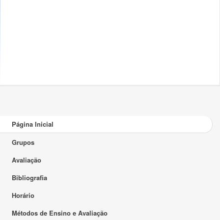
Página Inicial
Grupos
Avaliação
Bibliografia
Horário
Métodos de Ensino e Avaliação