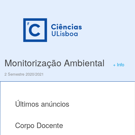
Monitorização Ambiental
+ Info
2 Semestre 2020/2021
Últimos anúncios
Corpo Docente