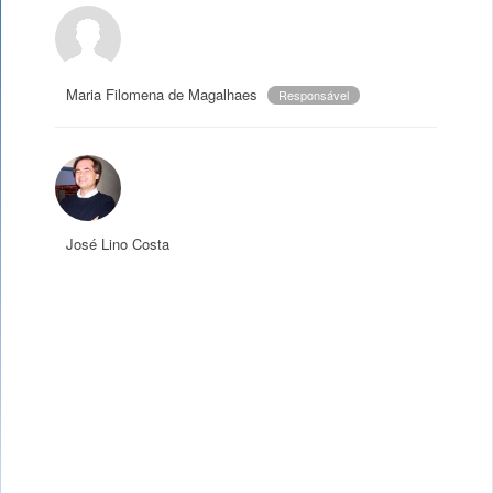
Maria Filomena de Magalhaes
Responsável
José Lino Costa