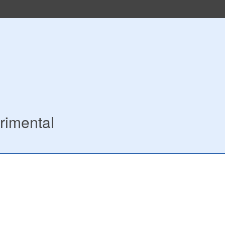
rimental