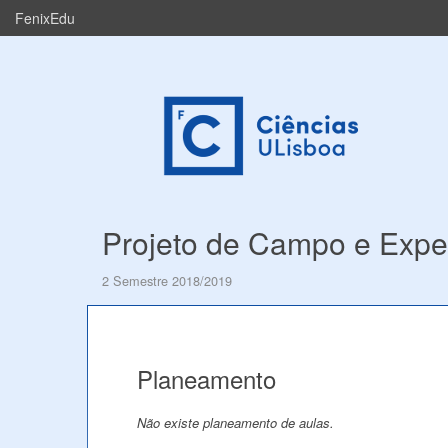
FenixEdu
Projeto de Campo e Expe
2 Semestre 2018/2019
Planeamento
Não existe planeamento de aulas.