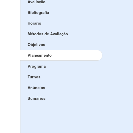
Avaliação
Bibliografia
Horário
Métodos de Avaliação
Objetivos
Planeamento
Programa
Turnos
Anúncios
Sumários