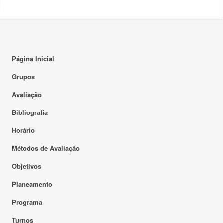
Página Inicial
Grupos
Avaliação
Bibliografia
Horário
Métodos de Avaliação
Objetivos
Planeamento
Programa
Turnos