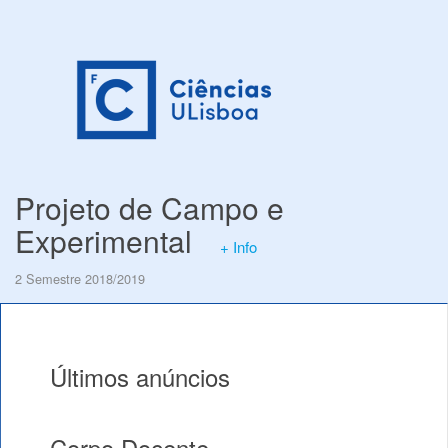
Projeto de Campo e
Experimental
+ Info
2 Semestre 2018/2019
Últimos anúncios
Corpo Docente