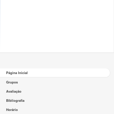
Página Inicial
Grupos
Avaliação
Bibliografia
Horário