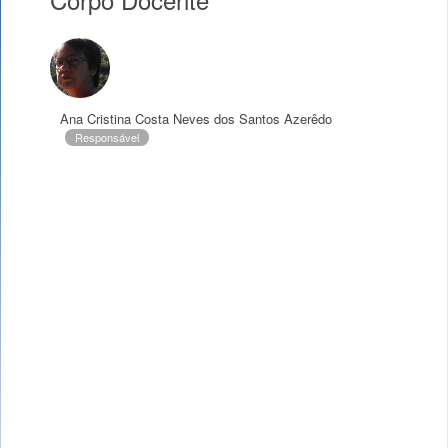
Ana Cristina Costa Neves dos Santos Azerêdo
Responsável