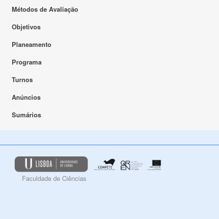
Métodos de Avaliação
Objetivos
Planeamento
Programa
Turnos
Anúncios
Sumários
Faculdade de Ciências