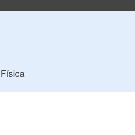
Física