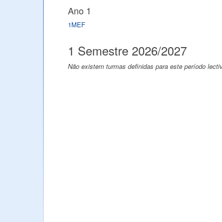
Ano 1
1MEF
1 Semestre 2026/2027
Não existem turmas definidas para este período lecti