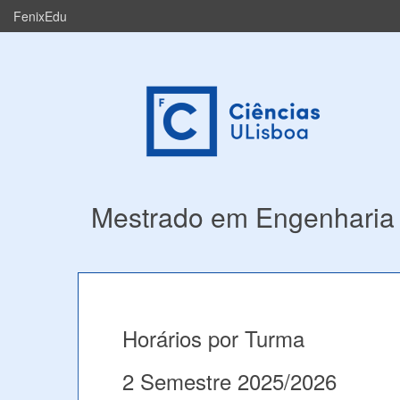
FenixEdu
Mestrado em Engenharia 
Horários por Turma
2 Semestre 2025/2026