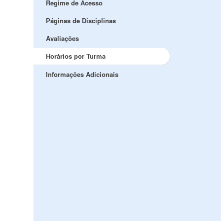
Regime de Acesso
Páginas de Disciplinas
Avaliações
Horários por Turma
Informações Adicionais