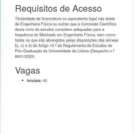
Requisitos de Acesso
Titularidade de licenciatura ou equivalente legal nas áreas
de Engenharia Física ou outras que a Comissão Científica
deste ciclo de estudos considere adequadas para a
frequência do Mestrado em Engenharia Física, bem como
todos os que são abrangidos pelas disposições das alíneas
b), c) e d) do Artigo 16.º do Regulamento de Estudos de
Pós-Graduação da Universidade de Lisboa (Despacho n.º
8631/2020).
Vagas
Iniciais:
45