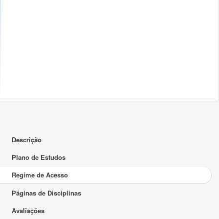
Descrição
Plano de Estudos
Regime de Acesso
Páginas de Disciplinas
Avaliações