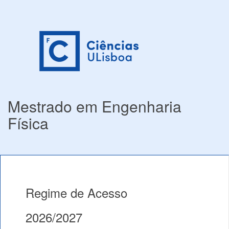
Mestrado em Engenharia
Física
Regime de Acesso
2026/2027